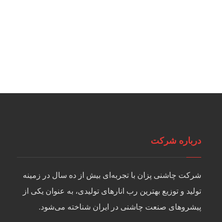
درباره شرکت
شرکت چاشنی پزان با تجربه‌ای بیش از ده سال در زمینه
تولید و توزیع بهترین رب انارهای تولیدی، به عنوان یکی از
پیشروهای صنعت چاشنی در ایران شناخته می‌شود.