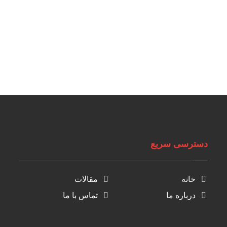
دسترسی سریع
خانه
مقالات
درباره ما
تماس با ما