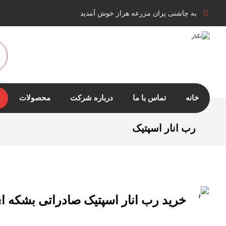
به چاشنی پزان مزرعه هراز خوش آمدید
خانه
تماس با ما
درباره شرکت
محصولات
رب انار اسپتیک
خرید رب انار اسپتیک صادراتی بشکه ا