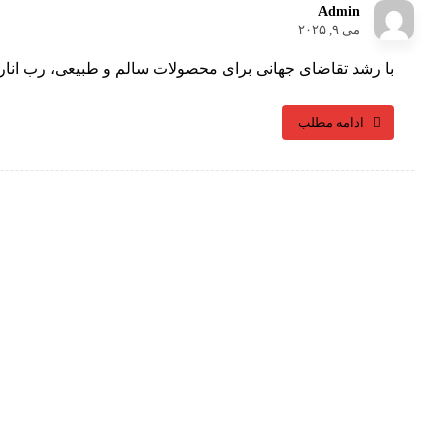
Admin
می ۹, ۲۰۲۵
با رشد تقاضای جهانی برای محصولات سالم و طبیعی، رب انار اس
ادامه مطلب