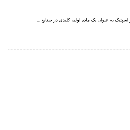
پتیک به عنوان یک ماده اولیه کلیدی در صنایع ...