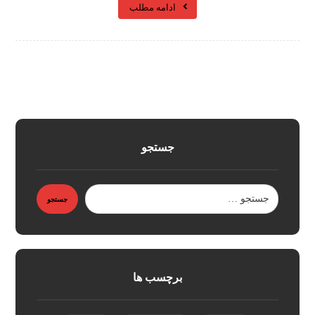
ادامه مطلب
جستجو
برچسب ها