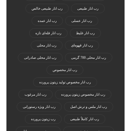
رب انار طبیعی
رب انار طبیعی خالص
رب انار عسلی
رب انار عمده
رب انار غلیظ
رب انار فله‌ای تازه
رب انار قهوه‌ای
رب انار محلی
رب انار محلی 700 گرمی
رب انار محلی صادراتی
رب انار مخصوص
رب انار مخصوص تولید زیتون پرورده
رب انار مخصوص زیتون پرورده
رب انار مرغوب
رب انار ملس و ترش اصل
رب انار ویژه رستورانی
رب انار کاملاً طبیعی
رب زیتون پرورده