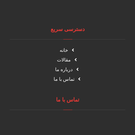
دسترسی سریع
خانه
مقالات
درباره ما
تماس با ما
تماس با ما
مازندران، شهرک صنعتی آمل