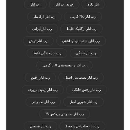
انار تازه
خرید رب انار
رب انار
رب انار 700 گرمی
رب انار ارگانیک
رب انار ارگانیک غلیظ
رب انار ایرانی
رب انار بسته‌بندی بهداشتی
رب انار ترش
رب انار خانگی
رب انار خانگی غلیظ
رب انار در بسته‌بندی 550 گرمی
رب انار دست‌ساز اصیل
رب انار رقیق
رب انار رقیق خانگی
رب انار زیتون پرورده
رب انار شیرین اصل
رب انار صادراتی
رب انار صادراتی بریکس 75
رب انار صادراتی درجه 1
رب انار صنعتی