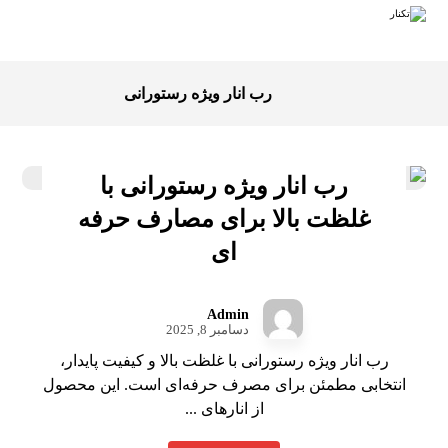
رب انار ویژه رستورانی
رب انار ویژه رستورانی با
غلظت بالا برای مصارف حرفه
ای
Admin
دسامبر 8, 2025
رب انار ویژه رستورانی با غلظت بالا و کیفیت پایدار،
انتخابی مطمئن برای مصرف حرفه‌ای است. این محصول
از انارهای ...