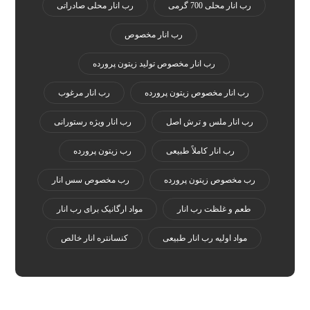
رب انار محلی 700 گرمی
رب انار محلی صادراتی
رب انار مخصوص
رب انار مخصوص تولید زیتون پرورده
رب انار مخصوص زیتون پرورده
رب انار مرغوب
رب انار ملس و ترش اصل
رب انار ویژه رستورانی
رب انار کاملاً طبیعی
رب زیتون پرورده
رب مخصوص زیتون پرورده
رب مخصوص سس انار
طعم و غلظت رب انار
مواد ارگانیک برای رب انار
مواد اولیه رب انار طبیعی
کنسانتره انار خالص