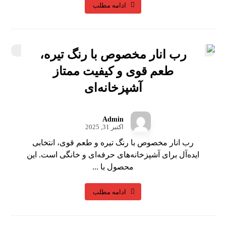
ادامه مطلب
رب انار مخصوص با رنگ تیره،
طعم قوی و کیفیت ممتاز
آشپزخانه‌ای
Admin
اکتبر 31, 2025
رب انار مخصوص با رنگ تیره و طعم قوی، انتخابی
ایده‌آل برای آشپزخانه‌های حرفه‌ای و خانگی است. این
محصول با ...
ادامه مطلب