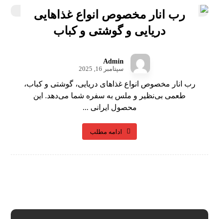
رب انار مخصوص انواع غذاهایی
دریایی و گوشتی و کباب
Admin
سپتامبر 16, 2025
رب انار مخصوص انواع غذاهای دریایی، گوشتی و کباب،
طعمی بی‌نظیر و ملس به سفره شما می‌دهد. این
محصول ایرانی ...
ادامه مطلب