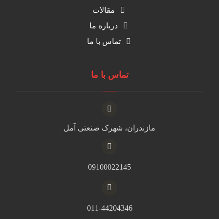
مقالات
درباره ما
تماس با ما
تماس با ما
مازندران، شهرک صنعتی آمل
09100022145
011-44204346