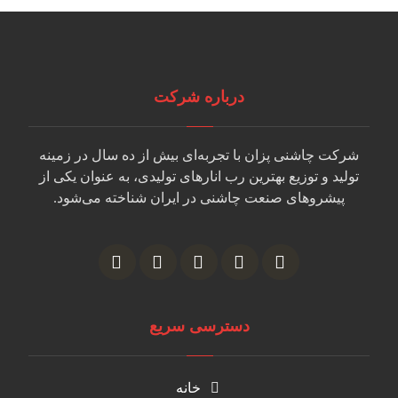
درباره شرکت
شرکت چاشنی پزان با تجربه‌ای بیش از ده سال در زمینه
تولید و توزیع بهترین رب انارهای تولیدی، به عنوان یکی از
پیشروهای صنعت چاشنی در ایران شناخته می‌شود.
دسترسی سریع
خانه