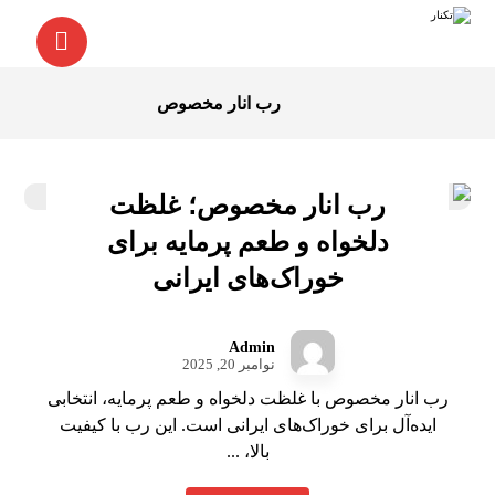
رب انار مخصوص
رب انار مخصوص؛ غلظت
دلخواه و طعم پرمایه برای
خوراک‌های ایرانی
Admin
نوامبر 20, 2025
رب انار مخصوص با غلظت دلخواه و طعم پرمایه، انتخابی
ایده‌آل برای خوراک‌های ایرانی است. این رب با کیفیت
بالا، ...