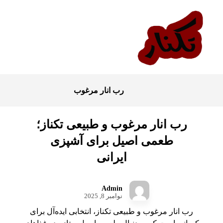
رب انار مرغوب
رب انار مرغوب و طبیعی تکناز؛
طعمی اصیل برای آشپزی
ایرانی
Admin
نوامبر 8, 2025
رب انار مرغوب و طبیعی تکناز، انتخابی ایده‌آل برای