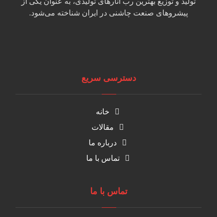
تولید و توزیع بهترین رب انارهای تولیدی، به عنوان یکی از
پیشروهای صنعت چاشنی در ایران شناخته می‌شود.
دسترسی سریع
خانه
مقالات
درباره ما
تماس با ما
تماس با ما