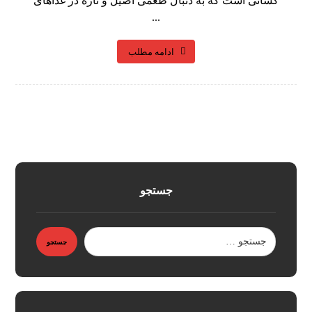
کسانی است که به دنبال طعمی اصیل و تازه در غذاهای
...
ادامه مطلب
جستجو
جستجو