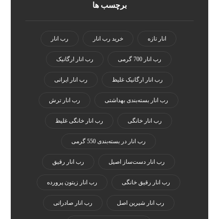
برچسب ها
انار تازه
خرید رب انار
رب انار
رب انار 700 گرمی
رب انار ارگانیک
رب انار ارگانیک غلیظ
رب انار ایرانی
رب انار بسته‌بندی بهداشتی
رب انار ترش
رب انار خانگی
رب انار خانگی غلیظ
رب انار در بسته‌بندی 550 گرمی
رب انار دست‌ساز اصیل
رب انار رقیق
رب انار رقیق خانگی
رب انار زیتون پرورده
رب انار شیرین اصل
رب انار صادراتی