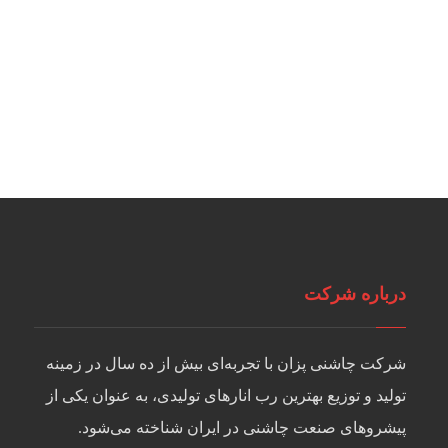
درباره شرکت
شرکت چاشنی پزان با تجربه‌ای بیش از ده سال در زمینه
تولید و توزیع بهترین رب انارهای تولیدی، به عنوان یکی از
پیشروهای صنعت چاشنی در ایران شناخته می‌شود.