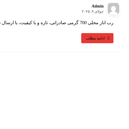
Admin
جولای ۹, ۲۰۲۵
رب انار محلی 700 گرمی صادراتی، تازه و با کیفیت، با ارسال سریع به سراسر ایران، بهترین انتخاب برای طعم ...
ادامه مطلب