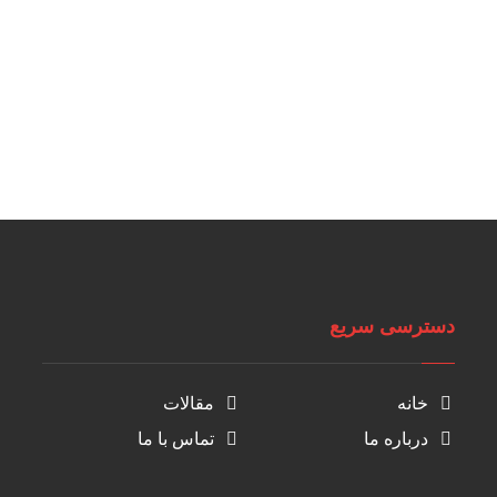
دسترسی سریع
خانه
مقالات
درباره ما
تماس با ما