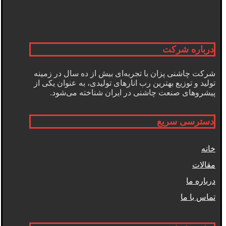
درباره شرکت
شرکت چاشنی پزان با تجربه‌ای بیش از ده سال در زمینه
تولید و توزیع بهترین رب انارهای تولیدی، به عنوان یکی از
پیشروهای صنعت چاشنی در ایران شناخته می‌شود.
دسترسی سریع
خانه
مقالات
درباره ما
تماس با ما