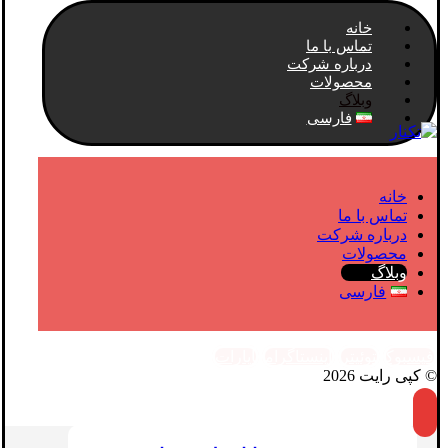
خانه
تماس با ما
درباره شرکت
محصولات
وبلاگ
فارسی
خانه
تماس با ما
درباره شرکت
محصولات
وبلاگ
فارسی
فیسبوک
توئیتر
اینستاگرام
آپارات
© کپی رایت 2026