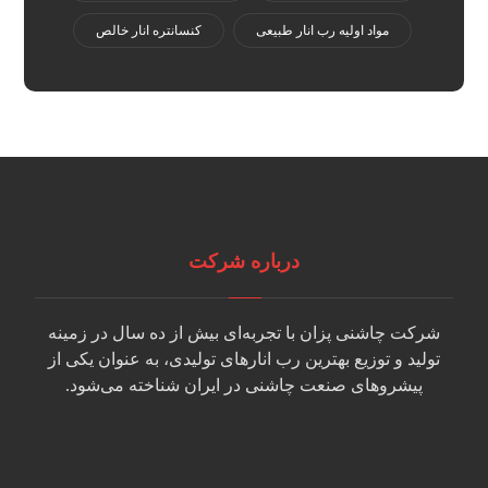
مواد اولیه رب انار طبیعی
کنسانتره انار خالص
درباره شرکت
شرکت چاشنی پزان با تجربه‌ای بیش از ده سال در زمینه
تولید و توزیع بهترین رب انارهای تولیدی، به عنوان یکی از
پیشروهای صنعت چاشنی در ایران شناخته می‌شود.