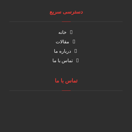
دسترسی سریع
خانه
مقالات
درباره ما
تماس با ما
تماس با ما
مازندران، شهرک صنعتی آمل