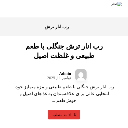
رب انار ترش
رب انار ترش جنگلی با طعم
طبیعی و غلظت اصیل
Admin
نوامبر 11, 2025
رب انار ترش جنگلی با طعم طبیعی و مزه متمایز خود،
انتخابی عالی برای علاقه‌مندان به غذاهای اصیل و
خوش‌طعم ...
ادامه مطلب