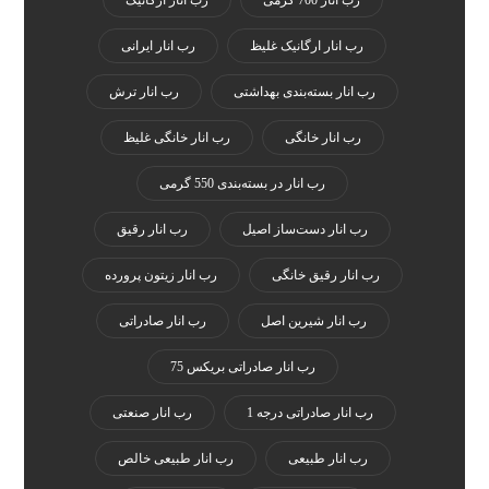
رب انار 700 گرمی
رب انار ارگانیک
رب انار ارگانیک غلیظ
رب انار ایرانی
رب انار بسته‌بندی بهداشتی
رب انار ترش
رب انار خانگی
رب انار خانگی غلیظ
رب انار در بسته‌بندی 550 گرمی
رب انار دست‌ساز اصیل
رب انار رقیق
رب انار رقیق خانگی
رب انار زیتون پرورده
رب انار شیرین اصل
رب انار صادراتی
رب انار صادراتی بریکس 75
رب انار صادراتی درجه 1
رب انار صنعتی
رب انار طبیعی
رب انار طبیعی خالص