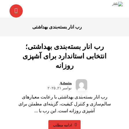
رب انار بسته‌بندی بهداشتی
رب انار بسته‌بندی بهداشتی؛
انتخابی استاندارد برای آشپزی
روزانه
Admin
نوامبر ۲۱, ۲۰۲۵
رب انار بسته‌بندی بهداشتی با رعایت معیارهای
سالم‌سازی و کنترل کیفیت، گزینه‌ای مطمئن برای
آشپزی روزانه است. این رب با ...
ادامه مطلب