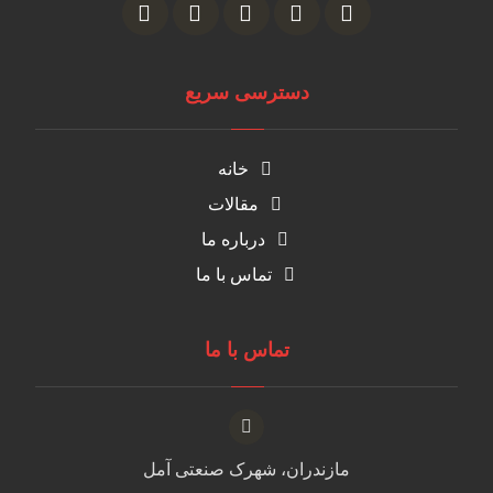
دسترسی سریع
خانه
مقالات
درباره ما
تماس با ما
تماس با ما
مازندران، شهرک صنعتی آمل