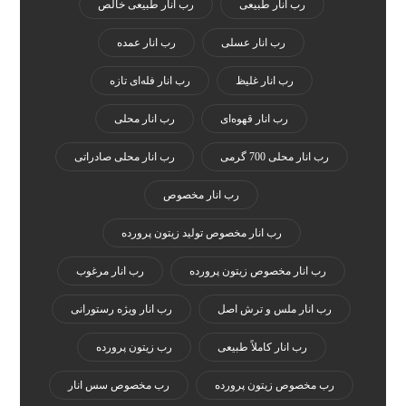
رب انار طبیعی
رب انار طبیعی خالص
رب انار عسلی
رب انار عمده
رب انار غلیظ
رب انار فله‌ای تازه
رب انار قهوه‌ای
رب انار محلی
رب انار محلی 700 گرمی
رب انار محلی صادراتی
رب انار مخصوص
رب انار مخصوص تولید زیتون پرورده
رب انار مخصوص زیتون پرورده
رب انار مرغوب
رب انار ملس و ترش اصل
رب انار ویژه رستورانی
رب انار کاملاً طبیعی
رب زیتون پرورده
رب مخصوص زیتون پرورده
رب مخصوص سس انار