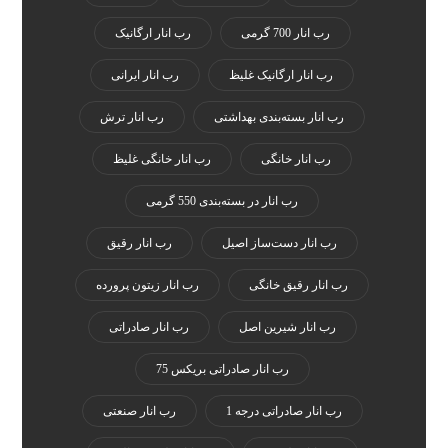
رب انار 700 گرمی
رب انار ارگانیک
رب انار ارگانیک غلیظ
رب انار ایرانی
رب انار بسته‌بندی بهداشتی
رب انار ترش
رب انار خانگی
رب انار خانگی غلیظ
رب انار در بسته‌بندی 550 گرمی
رب انار دست‌ساز اصیل
رب انار رقیق
رب انار رقیق خانگی
رب انار زیتون پرورده
رب انار شیرین اصل
رب انار صادراتی
رب انار صادراتی بریکس 75
رب انار صادراتی درجه 1
رب انار صنعتی