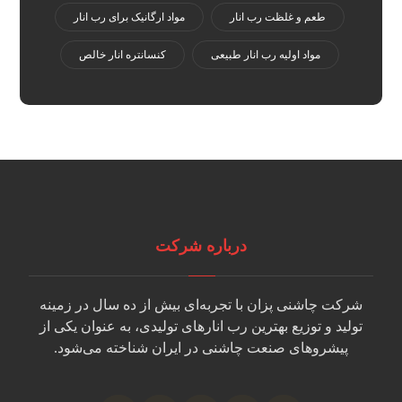
طعم و غلظت رب انار
مواد ارگانیک برای رب انار
مواد اولیه رب انار طبیعی
کنسانتره انار خالص
درباره شرکت
شرکت چاشنی پزان با تجربه‌ای بیش از ده سال در زمینه
تولید و توزیع بهترین رب انارهای تولیدی، به عنوان یکی از
پیشروهای صنعت چاشنی در ایران شناخته می‌شود.